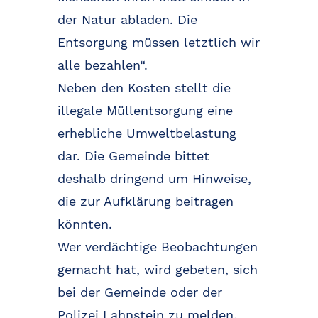
der Natur abladen. Die
Entsorgung müssen letztlich wir
alle bezahlen“.
Neben den Kosten stellt die
illegale Müllentsorgung eine
erhebliche Umweltbelastung
dar. Die Gemeinde bittet
deshalb dringend um Hinweise,
die zur Aufklärung beitragen
könnten.
Wer verdächtige Beobachtungen
gemacht hat, wird gebeten, sich
bei der Gemeinde oder der
Polizei Lahnstein zu melden.