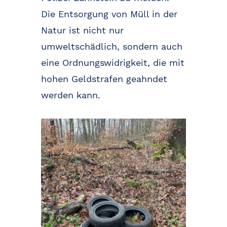
Die Entsorgung von Müll in der
Natur ist nicht nur
umweltschädlich, sondern auch
eine Ordnungswidrigkeit, die mit
hohen Geldstrafen geahndet
werden kann.