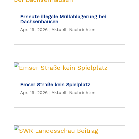
Erneute illegale Müllablagerung bei
Dachsenhausen
Apr. 19, 2026
|
Aktuell
,
Nachrichten
Emser Straße kein Spielplatz
Apr. 19, 2026
|
Aktuell
,
Nachrichten