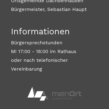
Ortsgemeinde Dachsenhausen
Bürgermeister, Sebastian Haupt
Informationen
Bürgersprechstunden
MI 17:00 - 18:00 im Rathaus
oder nach telefonischer
Vereinbarung