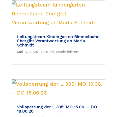
Leitungsteam Kindergarten Bimmelbahn
übergibt Verantwortung an Marla
Schmidt
Mai 8, 2026
|
Aktuell
,
Nachrichten
Vollsperrung der L 335: MO 15.06. – DO
18.06.26