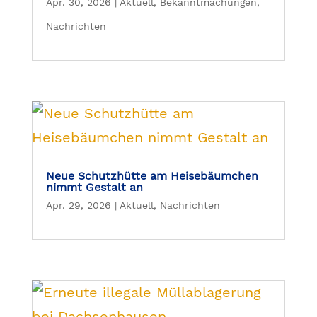
Apr. 30, 2026
|
Aktuell
,
Bekanntmachungen
,
Nachrichten
Neue Schutzhütte am Heisebäumchen
nimmt Gestalt an
Apr. 29, 2026
|
Aktuell
,
Nachrichten