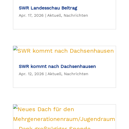
SWR Landesschau Beitrag
Apr. 17, 2026
|
Aktuell
,
Nachrichten
SWR kommt nach Dachsenhausen
Apr. 12, 2026
|
Aktuell
,
Nachrichten