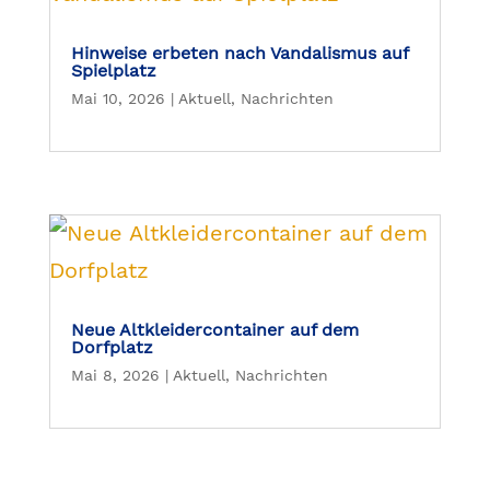
Hinweise erbeten nach Vandalismus auf
Spielplatz
Mai 10, 2026
|
Aktuell
,
Nachrichten
Neue Altkleidercontainer auf dem
Dorfplatz
Mai 8, 2026
|
Aktuell
,
Nachrichten