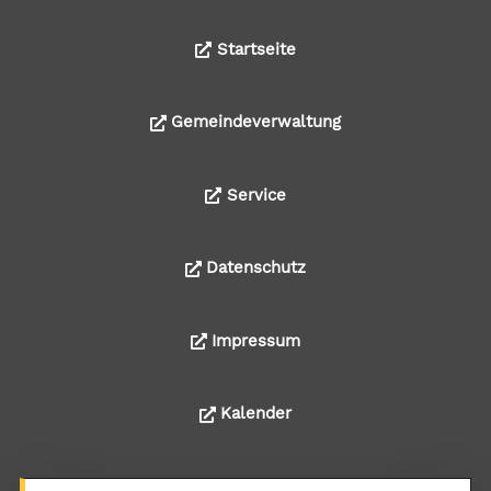
Startseite
Gemeindeverwaltung
Service
Datenschutz
Impressum
Kalender