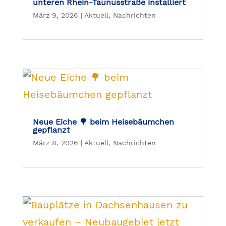
unteren Rhein-Taunusstraße installiert
März 9, 2026
|
Aktuell
,
Nachrichten
Neue Eiche 🌳 beim Heisebäumchen
gepflanzt
März 8, 2026
|
Aktuell
,
Nachrichten