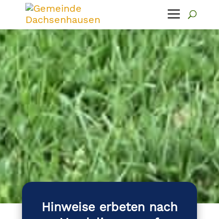
Hinweise erbeten nach