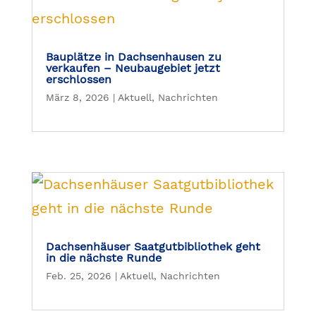
Bauplätze in Dachsenhausen zu
verkaufen – Neubaugebiet jetzt
erschlossen
März 8, 2026
|
Aktuell
,
Nachrichten
Dachsenhäuser Saatgutbibliothek geht
in die nächste Runde
Feb. 25, 2026
|
Aktuell
,
Nachrichten