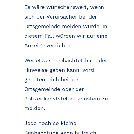
Es wäre wünschenswert, wenn
sich der Verursacher bei der
Ortsgemeinde melden würde. In
diesem Fall würden wir auf eine
Anzeige verzichten.
Wer etwas beobachtet hat oder
Hinweise geben kann, wird
gebeten, sich bei der
Ortsgemeinde oder der
Polizeidienststelle Lahnstein zu
melden.
Jede noch so kleine
Beobachtung kann hilfreich