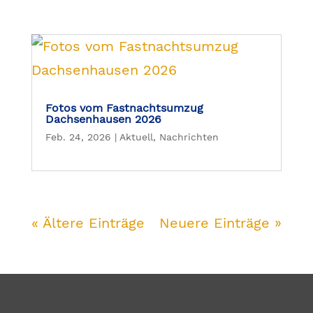
Fotos vom Fastnachtsumzug
Dachsenhausen 2026
Feb. 24, 2026
|
Aktuell
,
Nachrichten
« Ältere Einträge
Neuere Einträge »