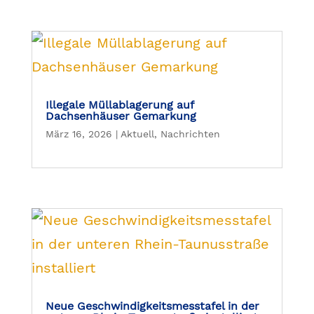
Illegale Müllablagerung auf
Dachsenhäuser Gemarkung
März 16, 2026
|
Aktuell
,
Nachrichten
Neue Geschwindigkeitsmesstafel in der