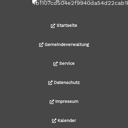
Startseite
Gemeindeverwaltung
Service
Datenschutz
Impressum
Kalender