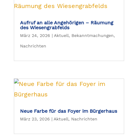
Aufruf an alle Angehörigen – Räumung
des Wiesengrabfelds
März 24, 2026
|
Aktuell
,
Bekanntmachungen
,
Nachrichten
Neue Farbe für das Foyer im Bürgerhaus
März 23, 2026
|
Aktuell
,
Nachrichten