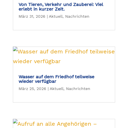
Von Tieren, Verkehr und Zauberei: Viel
erlebt in kurzer Zeit.
März 31, 2026
|
Aktuell
,
Nachrichten
Wasser auf dem Friedhof teilweise
wieder verfügbar
März 25, 2026
|
Aktuell
,
Nachrichten