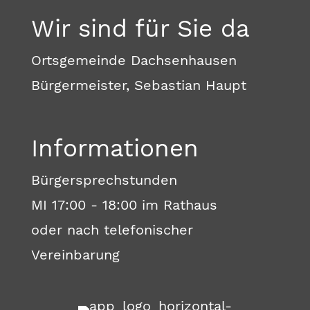
Wir sind für Sie da
Ortsgemeinde Dachsenhausen
Bürgermeister, Sebastian Haupt
Informationen
Bürgersprechstunden
MI 17:00 - 18:00 im Rathaus
oder nach telefonischer
Vereinbarung