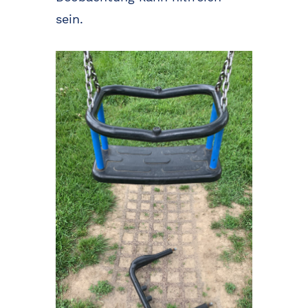
sein.