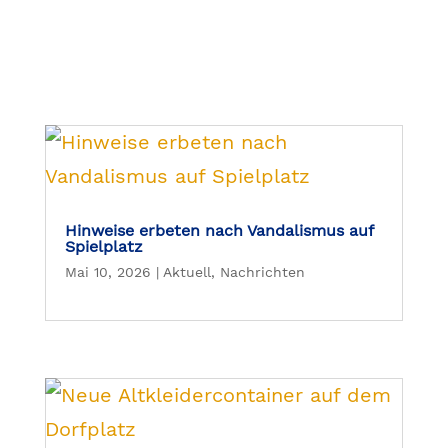
Hinweise erbeten nach Vandalismus auf
Spielplatz
Mai 10, 2026
|
Aktuell
,
Nachrichten