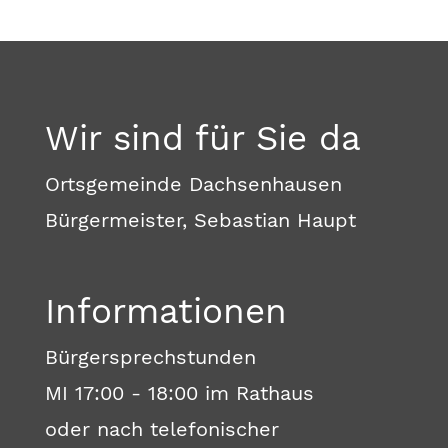
Wir sind für Sie da
Ortsgemeinde Dachsenhausen
Bürgermeister, Sebastian Haupt
Informationen
Bürgersprechstunden
MI 17:00 - 18:00 im Rathaus
oder nach telefonischer