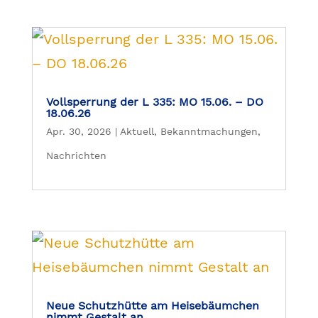
Vollsperrung der L 335: MO 15.06. – DO
18.06.26
Apr. 30, 2026
|
Aktuell
,
Bekanntmachungen
,
Nachrichten
Neue Schutzhütte am Heisebäumchen
nimmt Gestalt an