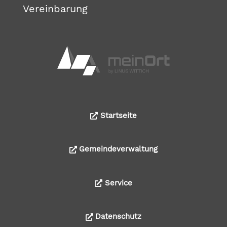
Vereinbarung
Startseite
Gemeindeverwaltung
Service
Datenschutz