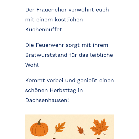
Der Frauenchor verwöhnt euch
mit einem köstlichen
Kuchenbuffet
Die Feuerwehr sorgt mit ihrem
Bratwurststand für das leibliche
Wohl
Kommt vorbei und genießt einen
schönen Herbsttag in
Dachsenhausen!