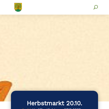
Herbstmarkt 20.10.