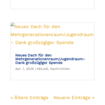
Neues Dach für den
Mehrgenerationenraum/Jugendraum–
Dank großzügiger Spende
Apr. 1, 2026
|
Aktuell
,
Nachrichten
« Ältere Einträge
Neuere Einträge »