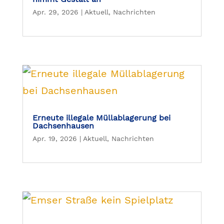
Apr. 29, 2026
|
Aktuell
,
Nachrichten
Erneute illegale Müllablagerung bei
Dachsenhausen
Apr. 19, 2026
|
Aktuell
,
Nachrichten