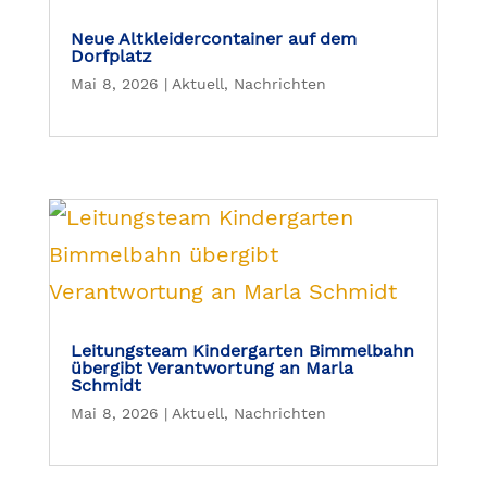
Neue Altkleidercontainer auf dem
Dorfplatz
Mai 8, 2026
|
Aktuell
,
Nachrichten
Leitungsteam Kindergarten Bimmelbahn
übergibt Verantwortung an Marla
Schmidt
Mai 8, 2026
|
Aktuell
,
Nachrichten