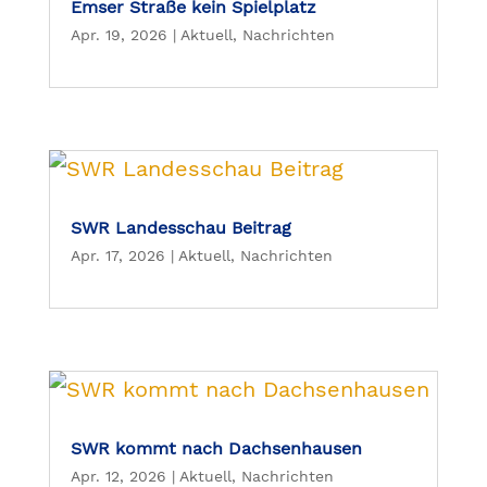
Emser Straße kein Spielplatz
Apr. 19, 2026
|
Aktuell
,
Nachrichten
SWR Landesschau Beitrag
Apr. 17, 2026
|
Aktuell
,
Nachrichten
SWR kommt nach Dachsenhausen
Apr. 12, 2026
|
Aktuell
,
Nachrichten