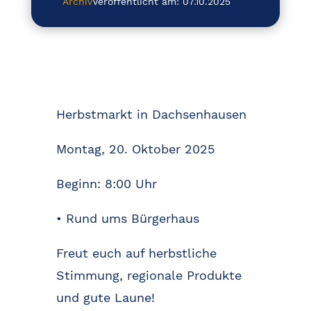
Archiv
Veröffentlicht am: 07.10.2025
Herbstmarkt in Dachsenhausen
Montag, 20. Oktober 2025
Beginn: 8:00 Uhr
• Rund ums Bürgerhaus
Freut euch auf herbstliche
Stimmung, regionale Produkte
und gute Laune!