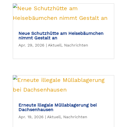
Neue Schutzhütte am Heisebäumchen
nimmt Gestalt an
Apr. 29, 2026
|
Aktuell
,
Nachrichten
Erneute illegale Müllablagerung bei
Dachsenhausen
Apr. 19, 2026
|
Aktuell
,
Nachrichten