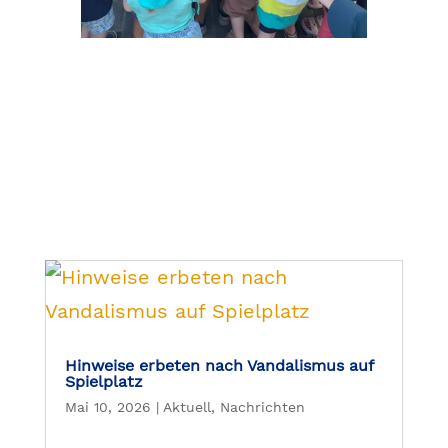
Hinweise erbeten nach Vandalismus auf
Spielplatz
Mai 10, 2026
|
Aktuell
,
Nachrichten