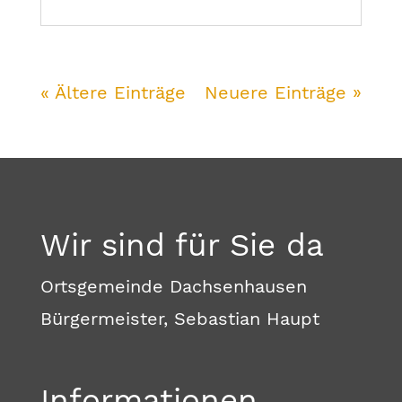
« Ältere Einträge
Neuere Einträge »
Wir sind für Sie da
Ortsgemeinde Dachsenhausen
Bürgermeister, Sebastian Haupt
Informationen