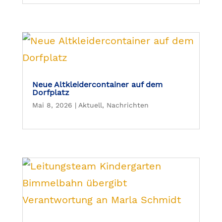
Neue Altkleidercontainer auf dem
Dorfplatz
Mai 8, 2026
|
Aktuell
,
Nachrichten