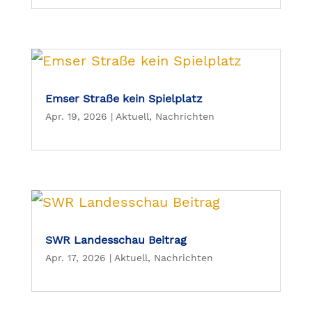
Emser Straße kein Spielplatz
Apr. 19, 2026
|
Aktuell
,
Nachrichten
SWR Landesschau Beitrag
Apr. 17, 2026
|
Aktuell
,
Nachrichten