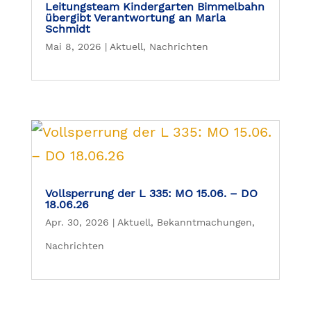
Leitungsteam Kindergarten Bimmelbahn
übergibt Verantwortung an Marla
Schmidt
Mai 8, 2026
|
Aktuell
,
Nachrichten
Vollsperrung der L 335: MO 15.06. – DO
18.06.26
Apr. 30, 2026
|
Aktuell
,
Bekanntmachungen
,
Nachrichten