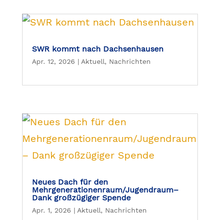
SWR kommt nach Dachsenhausen
Apr. 12, 2026
|
Aktuell
,
Nachrichten
Neues Dach für den
Mehrgenerationenraum/Jugendraum–
Dank großzügiger Spende
Apr. 1, 2026
|
Aktuell
,
Nachrichten