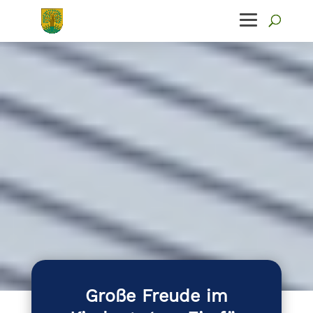
Große Freude im