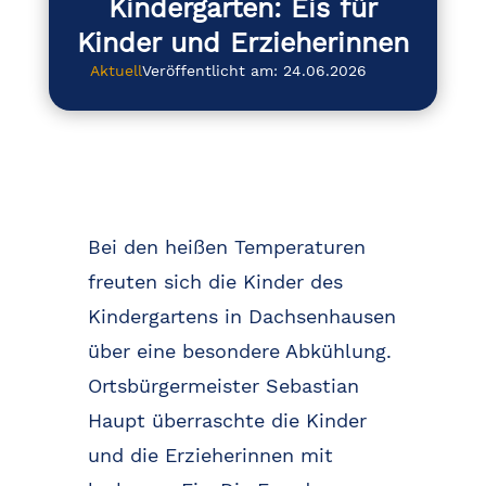
Kindergarten: Eis für
Kinder und Erzieherinnen
Aktuell
Veröffentlicht am: 24.06.2026
Bei den heißen Temperaturen
freuten sich die Kinder des
Kindergartens in Dachsenhausen
über eine besondere Abkühlung.
Ortsbürgermeister Sebastian
Haupt überraschte die Kinder
und die Erzieherinnen mit