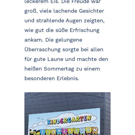
leckerem Eis. Die Freude war
groß, viele lachende Gesichter
und strahlende Augen zeigten,
wie gut die süße Erfrischung
ankam. Die gelungene
Überraschung sorgte bei allen
für gute Laune und machte den
heißen Sommertag zu einem
besonderen Erlebnis.