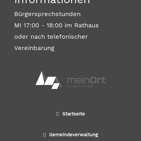
Bürgersprechstunden
MI 17:00 - 18:00 im Rathaus
oder nach telefonischer
Vereinbarung
Startseite
Gemeindeverwaltung