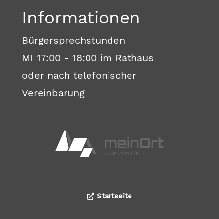
Informationen
Bürgersprechstunden
MI 17:00 - 18:00 im Rathaus
oder nach telefonischer
Vereinbarung
Startseite