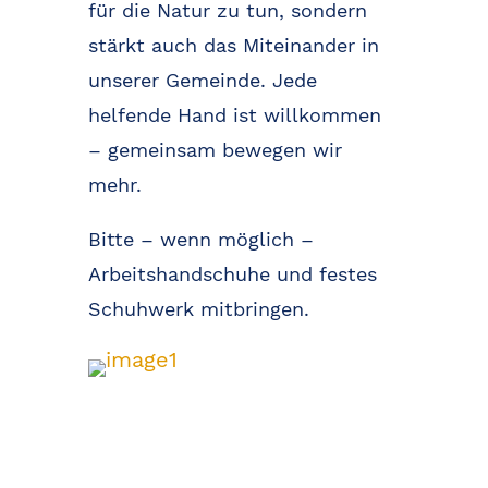
für die Natur zu tun, sondern
stärkt auch das Miteinander in
unserer Gemeinde. Jede
helfende Hand ist willkommen
– gemeinsam bewegen wir
mehr.
Bitte – wenn möglich –
Arbeitshandschuhe und festes
Schuhwerk mitbringen.