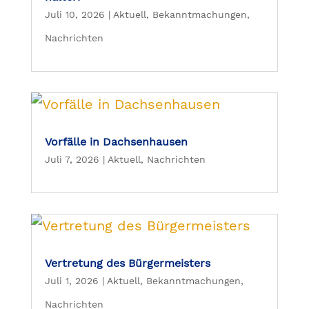
Juli 10, 2026
|
Aktuell
,
Bekanntmachungen
,
Nachrichten
Vorfälle in Dachsenhausen
Juli 7, 2026
|
Aktuell
,
Nachrichten
Vertretung des Bürgermeisters
Juli 1, 2026
|
Aktuell
,
Bekanntmachungen
,
Nachrichten