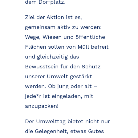
dem Dorfplatz.
Ziel der Aktion ist es,
gemeinsam aktiv zu werden:
Wege, Wiesen und öffentliche
Flächen sollen von Müll befreit
und gleichzeitig das
Bewusstsein für den Schutz
unserer Umwelt gestärkt
werden. Ob jung oder alt –
jede*r ist eingeladen, mit
anzupacken!
Der Umwelttag bietet nicht nur
die Gelegenheit, etwas Gutes