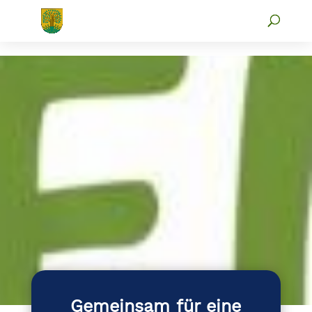
Gemeinsam für eine