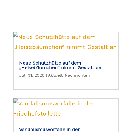
Neue Schutzhütte auf dem
„Heisebäumchen“ nimmt Gestalt an
Juli 31, 2026
|
Aktuell
,
Nachrichten
Vandalismusvorfälle in der