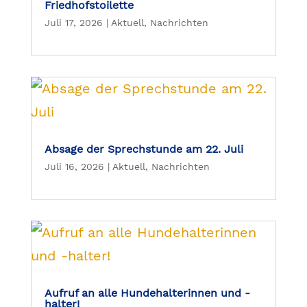
Friedhofstoilette
Juli 17, 2026
|
Aktuell
,
Nachrichten
Absage der Sprechstunde am 22. Juli
Juli 16, 2026
|
Aktuell
,
Nachrichten
Aufruf an alle Hundehalterinnen und -
halter!