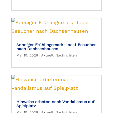
Sonniger Frühlingsmarkt lockt Besucher
nach Dachsenhausen
Mai 10, 2026
|
Aktuell
,
Nachrichten
Hinweise erbeten nach Vandalismus auf
Spielplatz
Mai 10, 2026
|
Aktuell
,
Nachrichten