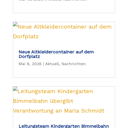
Neue Altkleidercontainer auf dem
Dorfplatz
Mai 8, 2026
|
Aktuell
,
Nachrichten
Leitungsteam Kindergarten Bimmelbahn