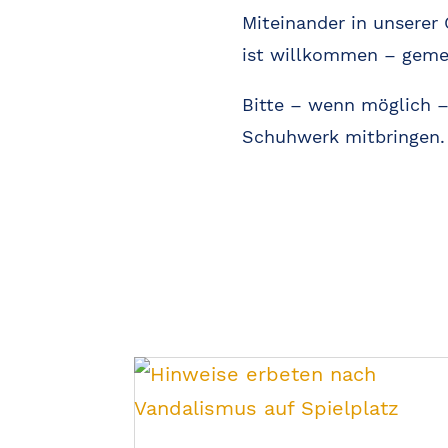
Miteinander in unserer
ist willkommen – geme
Bitte – wenn möglich –
Schuhwerk mitbringen.