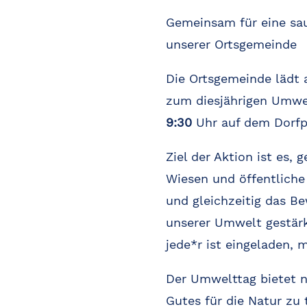
Gemeinsam für eine sa
unserer Ortsgemeinde
Die Ortsgemeinde lädt
zum diesjährigen Umwel
9:30
Uhr auf dem Dorfp
Ziel der Aktion ist es,
Wiesen und öffentliche 
und gleichzeitig das B
unserer Umwelt gestärk
jede*r ist eingeladen, 
Der Umwelttag bietet n
Gutes für die Natur zu 