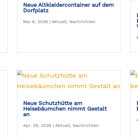
Neue Altkleidercontainer auf dem
Dorfplatz
Mai 8, 2026
|
Aktuell
,
Nachrichten
Neue Schutzhütte am
Heisebäumchen nimmt Gestalt
an
Apr. 29, 2026
|
Aktuell
,
Nachrichten