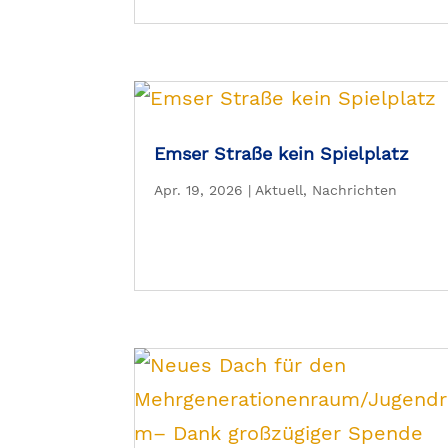
Emser Straße kein Spielplatz
Apr. 19, 2026
|
Aktuell
,
Nachrichten