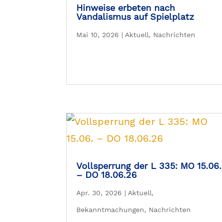
Hinweise erbeten nach
Vandalismus auf Spielplatz
Mai 10, 2026
|
Aktuell
,
Nachrichten
Vollsperrung der L 335: MO 15.06.
– DO 18.06.26
Apr. 30, 2026
|
Aktuell
,
Bekanntmachungen
,
Nachrichten