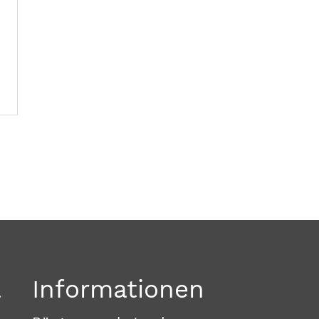
a
Informationen