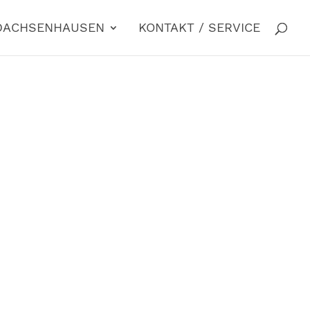
 DACHSENHAUSEN
KONTAKT / SERVICE