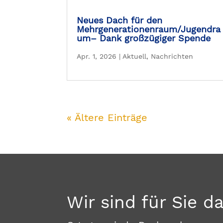
Neues Dach für den
Mehrgenerationenraum/Jugendra
um– Dank großzügiger Spende
Apr. 1, 2026
|
Aktuell
,
Nachrichten
« Ältere Einträge
Wir sind für Sie d