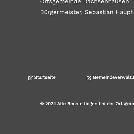
Ortsgemeinde Dachsenhausen
Bürgermeister, Sebastian Haupt
Startseite
Gemeindeverwaltu
© 2024 Alle Rechte liegen bei der Ortsg