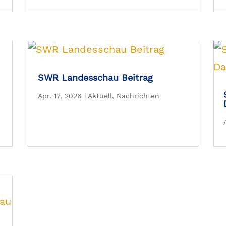
SWR Landesschau Beitrag
Apr. 17, 2026
|
Aktuell
,
Nachrichten