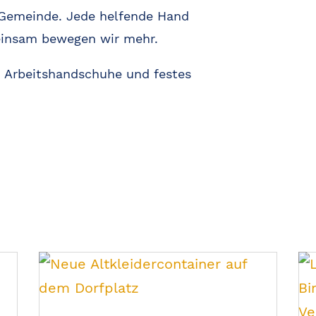
 Gemeinde. Jede helfende Hand
insam bewegen wir mehr.
 Arbeitshandschuhe und festes