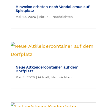
Hinweise erbeten nach Vandalismus auf
Spielplatz
Mai 10, 2026
|
Aktuell
,
Nachrichten
Neue Altkleidercontainer auf dem
Dorfplatz
Mai 8, 2026
|
Aktuell
,
Nachrichten