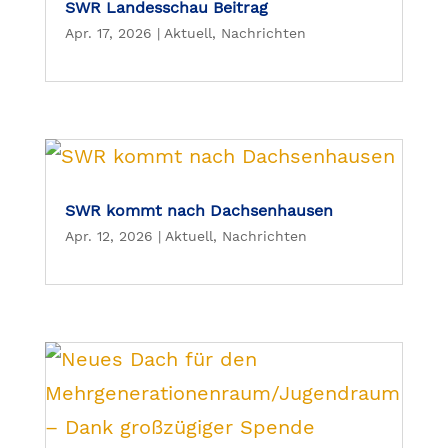
SWR Landesschau Beitrag
Apr. 17, 2026
|
Aktuell
,
Nachrichten
SWR kommt nach Dachsenhausen
Apr. 12, 2026
|
Aktuell
,
Nachrichten