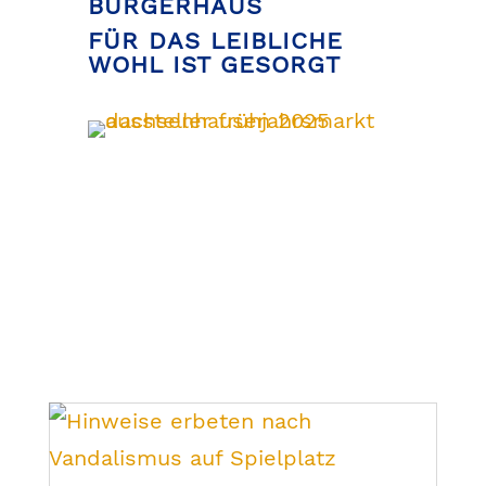
BÜRGERHAUS
FÜR DAS LEIBLICHE
WOHL IST GESORGT