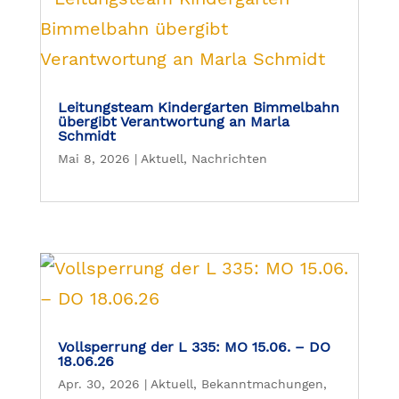
Leitungsteam Kindergarten Bimmelbahn
übergibt Verantwortung an Marla
Schmidt
Mai 8, 2026
|
Aktuell
,
Nachrichten
Vollsperrung der L 335: MO 15.06. – DO
18.06.26
Apr. 30, 2026
|
Aktuell
,
Bekanntmachungen
,