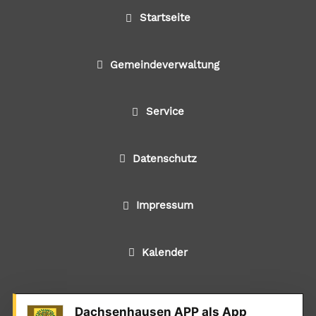
Startseite
Gemeindeverwaltung
Service
Datenschutz
Impressum
Kalender
Dachsenhausen APP als App