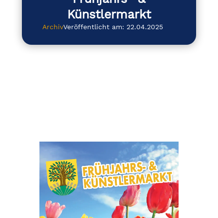
Künstlermarkt
Archiv
Veröffentlicht am: 22.04.2025