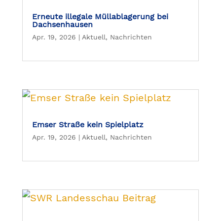
Erneute illegale Müllablagerung bei
Dachsenhausen
Apr. 19, 2026
|
Aktuell
,
Nachrichten
Emser Straße kein Spielplatz
Apr. 19, 2026
|
Aktuell
,
Nachrichten