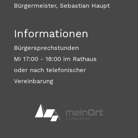
Bürgermeister, Sebastian Haupt
Informationen
Bürgersprechstunden
MI 17:00 - 18:00 im Rathaus
oder nach telefonischer
Vereinbarung