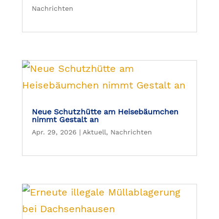
Nachrichten
Neue Schutzhütte am Heisebäumchen
nimmt Gestalt an
Apr. 29, 2026
|
Aktuell
,
Nachrichten