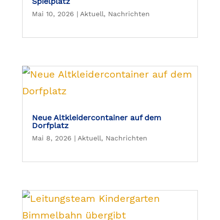
Spielplatz
Mai 10, 2026
|
Aktuell
,
Nachrichten
Neue Altkleidercontainer auf dem
Dorfplatz
Mai 8, 2026
|
Aktuell
,
Nachrichten