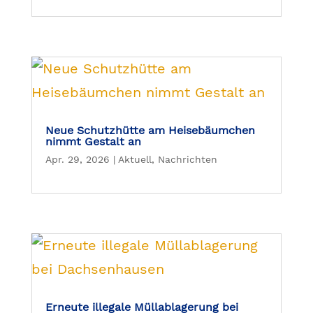
Neue Schutzhütte am Heisebäumchen
nimmt Gestalt an
Apr. 29, 2026
|
Aktuell
,
Nachrichten
Erneute illegale Müllablagerung bei