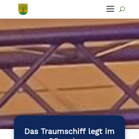
Das Traumschiff legt im