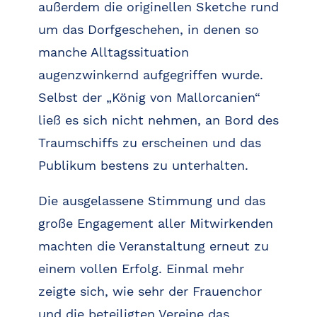
außerdem die originellen Sketche rund
um das Dorfgeschehen, in denen so
manche Alltagssituation
augenzwinkernd aufgegriffen wurde.
Selbst der „König von Mallorcanien“
ließ es sich nicht nehmen, an Bord des
Traumschiffs zu erscheinen und das
Publikum bestens zu unterhalten.
Die ausgelassene Stimmung und das
große Engagement aller Mitwirkenden
machten die Veranstaltung erneut zu
einem vollen Erfolg. Einmal mehr
zeigte sich, wie sehr der Frauenchor
und die beteiligten Vereine das