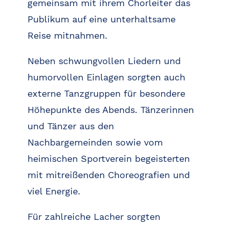
gemeinsam mit ihrem Chorleiter das
Publikum auf eine unterhaltsame
Reise mitnahmen.
Neben schwungvollen Liedern und
humorvollen Einlagen sorgten auch
externe Tanzgruppen für besondere
Höhepunkte des Abends. Tänzerinnen
und Tänzer aus den
Nachbargemeinden sowie vom
heimischen Sportverein begeisterten
mit mitreißenden Choreografien und
viel Energie.
Für zahlreiche Lacher sorgten