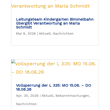
Leitungsteam Kindergarten Bimmelbahn
übergibt Verantwortung an Marla
Schmidt
Mai 8, 2026
|
Aktuell
,
Nachrichten
Vollsperrung der L 335: MO 15.06. – DO
18.06.26
Apr. 30, 2026
|
Aktuell
,
Bekanntmachungen
,
Nachrichten