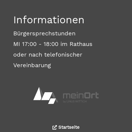
Informationen
Bürgersprechstunden
MI 17:00 - 18:00 im Rathaus
oder nach telefonischer
Vereinbarung
Startseite