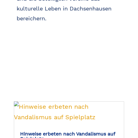
kulturelle Leben in Dachsenhausen
bereichern.
Hinweise erbeten nach Vandalismus auf