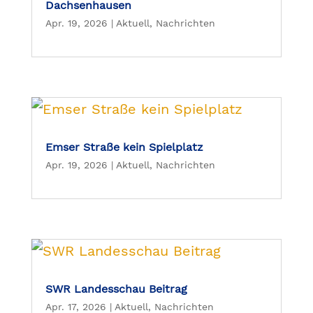
Dachsenhausen
Apr. 19, 2026
|
Aktuell
,
Nachrichten
Emser Straße kein Spielplatz
Apr. 19, 2026
|
Aktuell
,
Nachrichten
SWR Landesschau Beitrag
Apr. 17, 2026
|
Aktuell
,
Nachrichten