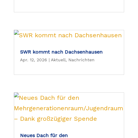
SWR kommt nach Dachsenhausen
Apr. 12, 2026
|
Aktuell
,
Nachrichten
Neues Dach für den