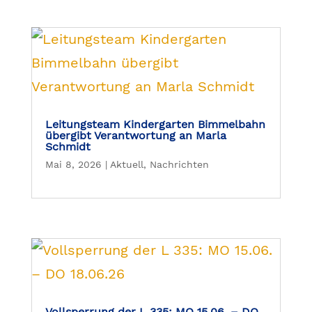
Leitungsteam Kindergarten Bimmelbahn
übergibt Verantwortung an Marla
Schmidt
Mai 8, 2026
|
Aktuell
,
Nachrichten
Vollsperrung der L 335: MO 15.06. – DO