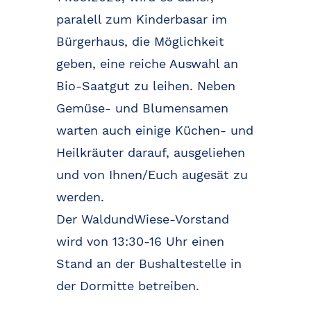
paralell zum Kinderbasar im
Bürgerhaus, die Möglichkeit
geben, eine reiche Auswahl an
Bio-Saatgut zu leihen. Neben
Gemüse- und Blumensamen
warten auch einige Küchen- und
Heilkräuter darauf, ausgeliehen
und von Ihnen/Euch augesät zu
werden.
Der WaldundWiese-Vorstand
wird von 13:30-16 Uhr einen
Stand an der Bushaltestelle in
der Dormitte betreiben.