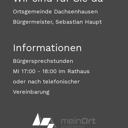
Ortsgemeinde Dachsenhausen
Bürgermeister, Sebastian Haupt
Informationen
Bürgersprechstunden
MI 17:00 - 18:00 im Rathaus
oder nach telefonischer
Vereinbarung