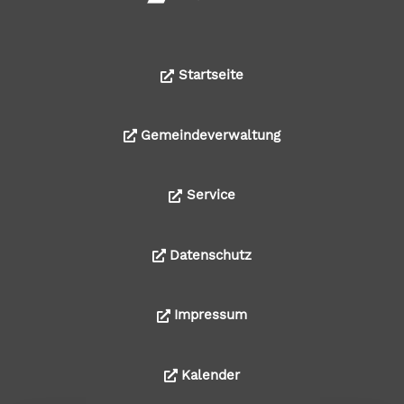
Startseite
Gemeindeverwaltung
Service
Datenschutz
Impressum
Kalender