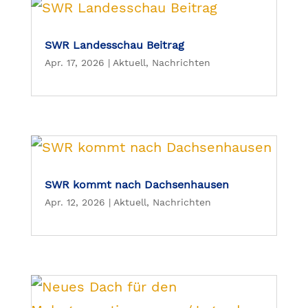
SWR Landesschau Beitrag
Apr. 17, 2026
|
Aktuell
,
Nachrichten
SWR kommt nach Dachsenhausen
Apr. 12, 2026
|
Aktuell
,
Nachrichten