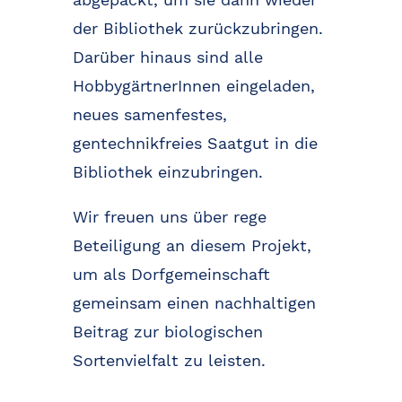
der Bibliothek zurückzubringen.
Darüber hinaus sind alle
HobbygärtnerInnen eingeladen,
neues samenfestes,
gentechnikfreies Saatgut in die
Bibliothek einzubringen.
Wir freuen uns über rege
Beteiligung an diesem Projekt,
um als Dorfgemeinschaft
gemeinsam einen nachhaltigen
Beitrag zur biologischen
Sortenvielfalt zu leisten.