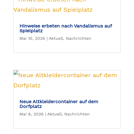
Hinweise erbeten nach Vandalismus auf
Spielplatz
Mai 10, 2026
|
Aktuell
,
Nachrichten
Neue Altkleidercontainer auf dem
Dorfplatz
Mai 8, 2026
|
Aktuell
,
Nachrichten