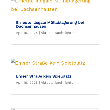
Erneute illegale Müllablagerung bei
Dachsenhausen
Apr. 19, 2026
|
Aktuell
,
Nachrichten
Emser Straße kein Spielplatz
Apr. 19, 2026
|
Aktuell
,
Nachrichten