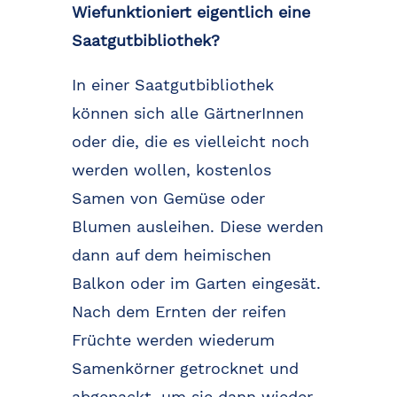
Wiefunktioniert eigentlich eine
Saatgutbibliothek?
In einer Saatgutbibliothek
können sich alle GärtnerInnen
oder die, die es vielleicht noch
werden wollen, kostenlos
Samen von Gemüse oder
Blumen ausleihen. Diese werden
dann auf dem heimischen
Balkon oder im Garten eingesät.
Nach dem Ernten der reifen
Früchte werden wiederum
Samenkörner getrocknet und
abgepackt, um sie dann wieder