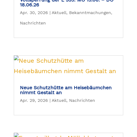
18.06.26
Apr. 30, 2026
|
Aktuell
,
Bekanntmachungen
,
Nachrichten
Neue Schutzhütte am Heisebäumchen
nimmt Gestalt an
Apr. 29, 2026
|
Aktuell
,
Nachrichten