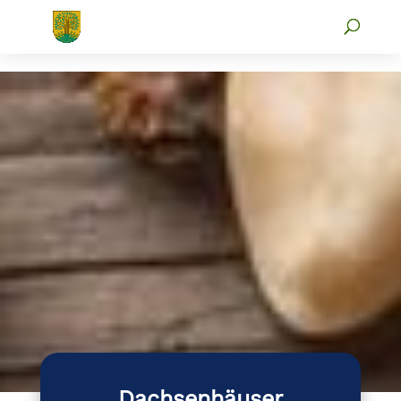
Dachsenhäuser