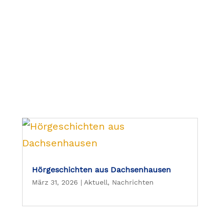
Hörgeschichten aus Dachsenhausen
März 31, 2026
|
Aktuell
,
Nachrichten