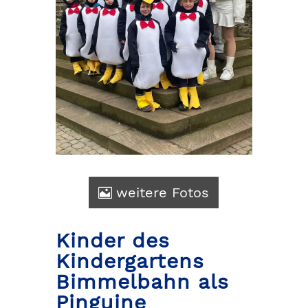
weitere Fotos
Kinder des
Kindergartens
Bimmelbahn als
Pinguine