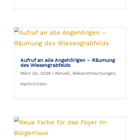
Aufruf an alle Angehörigen – Räumung
des Wiesengrabfelds
März 24, 2026
|
Aktuell
,
Bekanntmachungen
,
Nachrichten