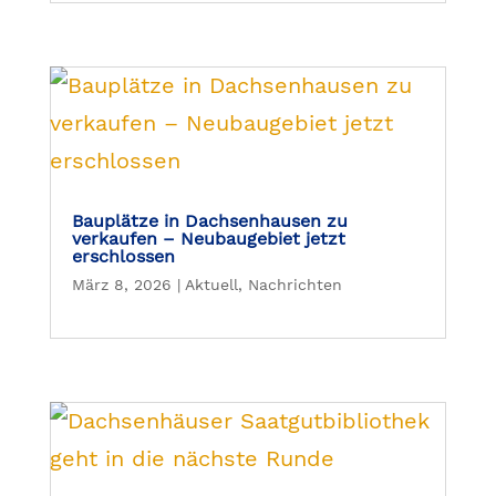
Bauplätze in Dachsenhausen zu
verkaufen – Neubaugebiet jetzt
erschlossen
März 8, 2026
|
Aktuell
,
Nachrichten