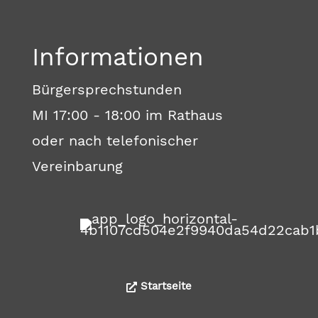
Informationen
Bürgersprechstunden
MI 17:00 - 18:00 im Rathaus
oder nach telefonischer
Vereinbarung
Startseite