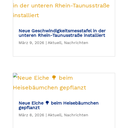
Neue Geschwindigkeitsmesstafel in der
unteren Rhein-Taunusstraße installiert
März 9, 2026
|
Aktuell
,
Nachrichten
Neue Eiche 🌳 beim Heisebäumchen
gepflanzt
März 8, 2026
|
Aktuell
,
Nachrichten