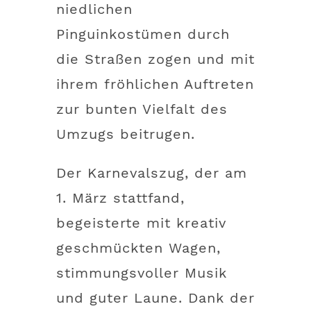
niedlichen
Pinguinkostümen durch
die Straßen zogen und mit
ihrem fröhlichen Auftreten
zur bunten Vielfalt des
Umzugs beitrugen.
Der Karnevalszug, der am
1. März stattfand,
begeisterte mit kreativ
geschmückten Wagen,
stimmungsvoller Musik
und guter Laune. Dank der