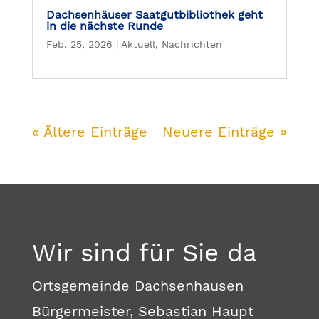
Dachsenhäuser Saatgutbibliothek geht
in die nächste Runde
Feb. 25, 2026
|
Aktuell
,
Nachrichten
« Ältere Einträge
Neuere Einträge »
Wir sind für Sie da
Ortsgemeinde Dachsenhausen
Bürgermeister, Sebastian Haupt