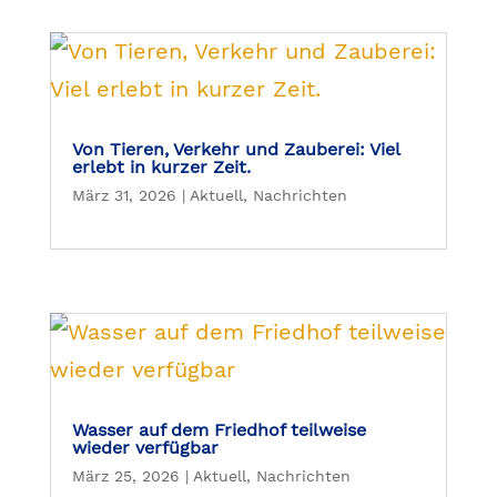
Von Tieren, Verkehr und Zauberei: Viel
erlebt in kurzer Zeit.
März 31, 2026
|
Aktuell
,
Nachrichten
Wasser auf dem Friedhof teilweise
wieder verfügbar
März 25, 2026
|
Aktuell
,
Nachrichten