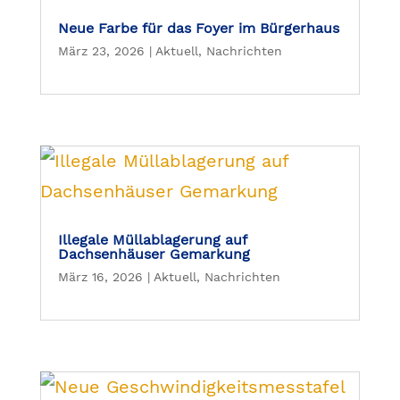
Neue Farbe für das Foyer im Bürgerhaus
März 23, 2026
|
Aktuell
,
Nachrichten
Illegale Müllablagerung auf
Dachsenhäuser Gemarkung
März 16, 2026
|
Aktuell
,
Nachrichten