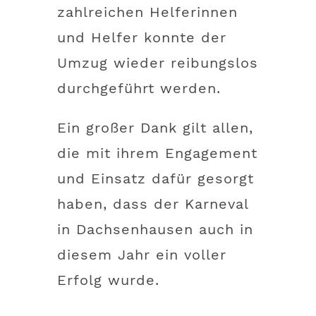
zahlreichen Helferinnen
und Helfer konnte der
Umzug wieder reibungslos
durchgeführt werden.
Ein großer Dank gilt allen,
die mit ihrem Engagement
und Einsatz dafür gesorgt
haben, dass der Karneval
in Dachsenhausen auch in
diesem Jahr ein voller
Erfolg wurde.