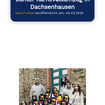
Dachsenhausen
Nachrichten
Veröffentlicht am: 04.03.2025