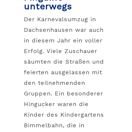
unterwegs
Der Karnevalsumzug in
Dachsenhausen war auch
in diesem Jahr ein voller
Erfolg. Viele Zuschauer
säumten die Straßen und
feierten ausgelassen mit
den teilnehmenden
Gruppen. Ein besonderer
Hingucker waren die
Kinder des Kindergartens
Bimmelbahn, die in